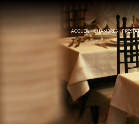
ACCUEIL
CHAMBRES
PRESTA