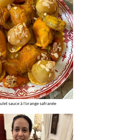
ulet sauce à l'orange safranée